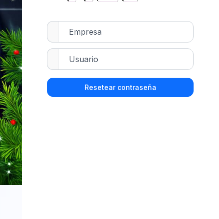
Resetear contraseña